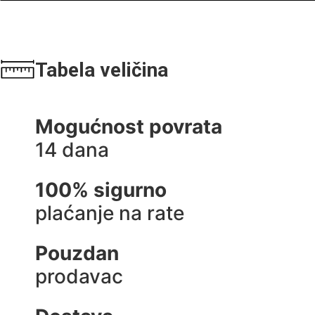
Tabela veličina
Mogućnost povrata
14 dana
100% sigurno
plaćanje na rate
Pouzdan
prodavac