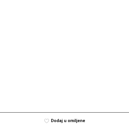
Dodaj u omiljene